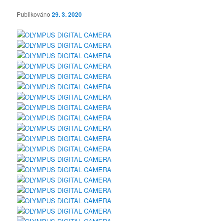
Publikováno
29. 3. 2020